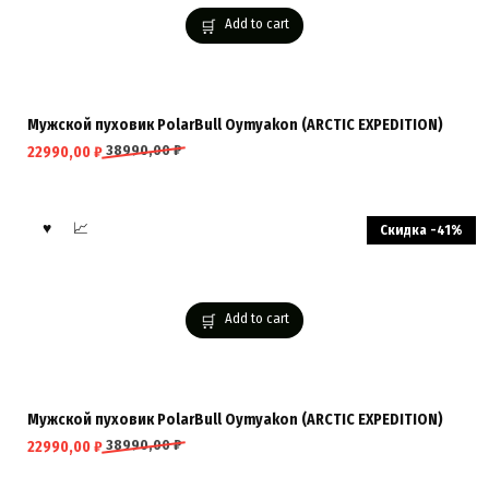
Add to cart
Мужской пуховик PolarBull Oymyakon (ARCTIC EXPEDITION)
38990,00
₽
22990,00
₽
Скидка -41%
Add to cart
Мужской пуховик PolarBull Oymyakon (ARCTIC EXPEDITION)
38990,00
₽
22990,00
₽