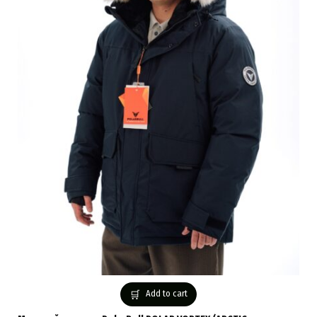
Add to cart