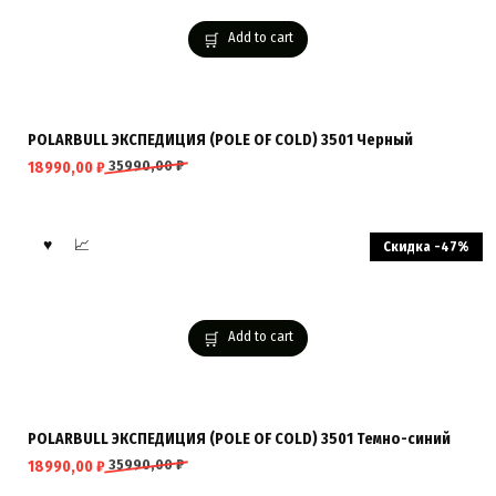
Add to cart
POLARBULL ЭКСПЕДИЦИЯ (POLE OF COLD) 3501 Черный
35990,00
₽
18990,00
₽
Скидка -47%
Add to cart
POLARBULL ЭКСПЕДИЦИЯ (POLE OF COLD) 3501 Темно-синий
35990,00
₽
18990,00
₽