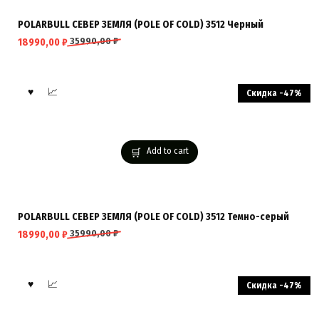
POLARBULL CЕВЕР ЗЕМЛЯ (POLE OF COLD) 3512 Черный
35990,00
₽
18990,00
₽
Скидка -47%
Add to cart
POLARBULL CЕВЕР ЗЕМЛЯ (POLE OF COLD) 3512 Темно-серый
35990,00
₽
18990,00
₽
Скидка -47%