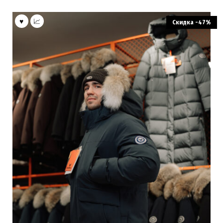
Скидка -47%