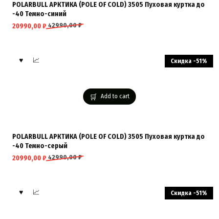
POLARBULL АРКТИКА (POLE OF COLD) 3505 Пуховая куртка до
-40 Темно-синий
42990,00
₽
20990,00
₽
Скидка -51%
Add to cart
POLARBULL АРКТИКА (POLE OF COLD) 3505 Пуховая куртка до
-40 Темно-серый
42990,00
₽
20990,00
₽
Скидка -51%