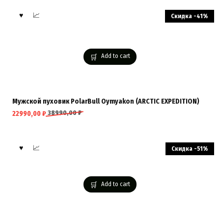
Скидка -41%
Add to cart
Мужской пуховик PolarBull Oymyakon (ARCTIC EXPEDITION)
38990,00
₽
22990,00
₽
Скидка -51%
Add to cart