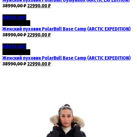
38990,00
₽
22990,00
₽
Add to cart
Скидка -41%
Женский пуховик PolarBull Base Camp (ARCTIC EXPEDITION)
38990,00
₽
22990,00
₽
Add to cart
Скидка -41%
Женский пуховик PolarBull Base Camp (ARCTIC EXPEDITION)
38990,00
₽
22990,00
₽