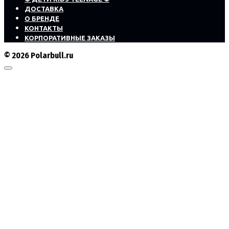
ДОСТАВКА
О БРЕНДЕ
КОНТАКТЫ
КОРПОРАТИВНЫЕ ЗАКАЗЫ
© 2026 Polarbull.ru