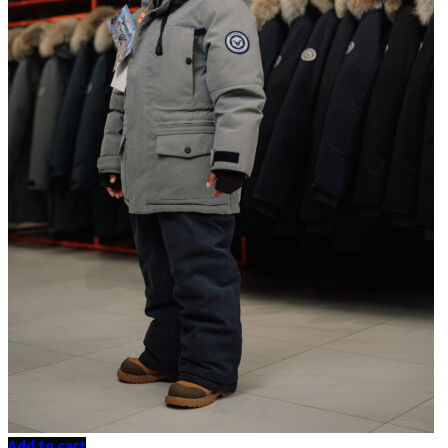
Add to cart