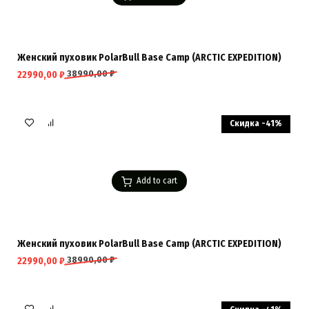
Женский пуховик PolarBull Base Camp (ARCTIC EXPEDITION)
38990,00
₽
22990,00
₽
Скидка -41%
Add to cart
Женский пуховик PolarBull Base Camp (ARCTIC EXPEDITION)
38990,00
₽
22990,00
₽