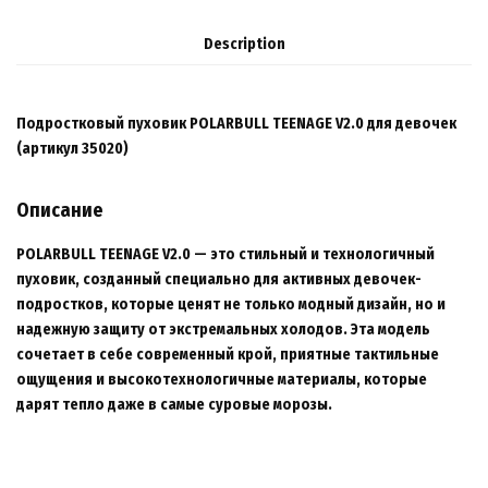
Description
Подростковый пуховик POLARBULL TEENAGE V2.0 для девочек
(артикул 35020)
Описание
POLARBULL TEENAGE V2.0 — это стильный и технологичный
пуховик, созданный специально для активных девочек-
подростков, которые ценят не только модный дизайн, но и
надежную защиту от экстремальных холодов. Эта модель
сочетает в себе современный крой, приятные тактильные
ощущения и высокотехнологичные материалы, которые
дарят тепло даже в самые суровые морозы.