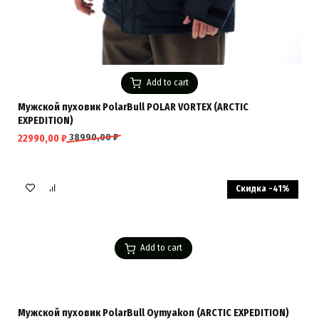
Add to cart
Мужской пуховик PolarBull POLAR VORTEX (ARCTIC
EXPEDITION)
38990,00
₽
22990,00
₽
Скидка -41%
Add to cart
Мужской пуховик PolarBull Oymyakon (ARCTIC EXPEDITION)