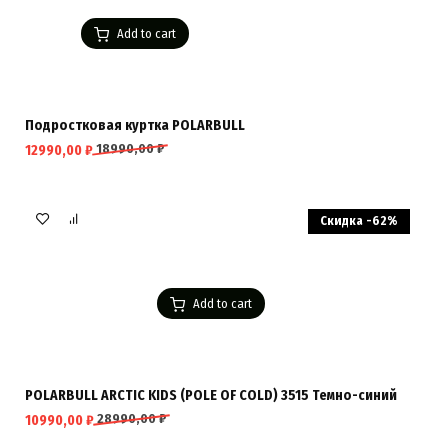
Add to cart
Подростковая куртка POLARBULL
18990,00
₽
12990,00
₽
Скидка -62%
Add to cart
POLARBULL ARCTIC KIDS (POLE OF COLD) 3515 Темно-синий
28990,00
₽
10990,00
₽